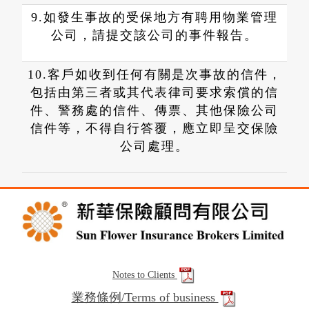
9.如發生事故的受保地方有聘用物業管理
公司，請提交該公司的事件報告。
10.客戶如收到任何有關是次事故的信件，
包括由第三者或其代表律司要求索償的信
件、警務處的信件、傳票、其他保險公司
信件等，不得自行答覆，應立即呈交保險
公司處理。
Notes to Clients
業務條例/Terms of business