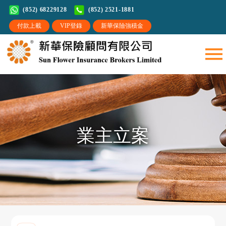
(852) 68229128
(852) 2521-1881
業主立案