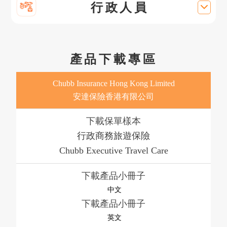
行政人員
產品下載專區
Chubb Insurance Hong Kong Limited
安達保險香港有限公司
下載
行政商務旅遊保險
Chubb Executive Travel Care
下載
中文
下載
英文