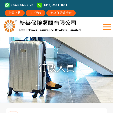
(852) 68229128
(852) 2521-1881
行政人員