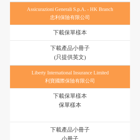
Assicurazioni Generali S.p.A. - HK Branch
忠利保險有限公司
下載
下載
(只提供英文)
Liberty International Insurance Limited
利寶國際保險有限公司
下載
保單樣本
下載
小册子